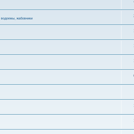
 водоемы, жабовники