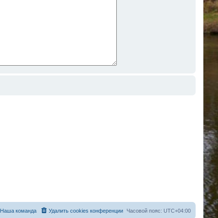
Наша команда
Удалить cookies конференции
Часовой пояс:
UTC+04:00