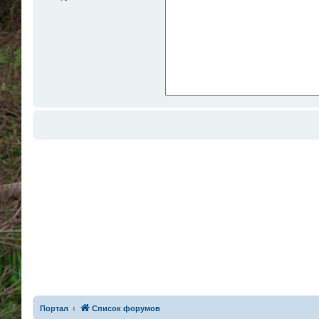
Портал
Список форумов