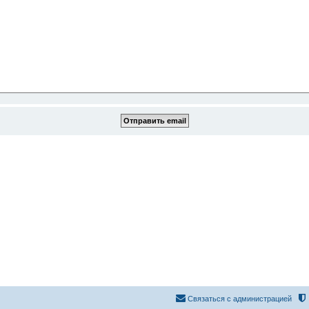
Связаться с администрацией