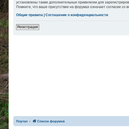
установлены также дополнительные привилегии для зарегистриров
Помните, что ваше присутствие на форумах означает согласие со 
Общие правила
|
Соглашение о конфиденциальности
Регистрация
Портал
Список форумов