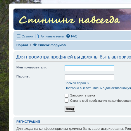
Ссылки
Активные темы
FAQ
Портал
Список форумов
Для просмотра профилей вы должны быть авториз
Имя пользователя:
Пароль:
Забыли пароль?
Повторно выслать письмо для активации уч
Запомнить меня
Скрыть моё пребывание на конференции
РЕГИСТРАЦИЯ
Для входа на конференцию вы должны быть зарегистрированы. Рег