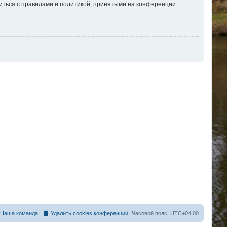
иться с правилами и политикой, принятыми на конференции.
Наша команда
Удалить cookies конференции
Часовой пояс:
UTC+04:00