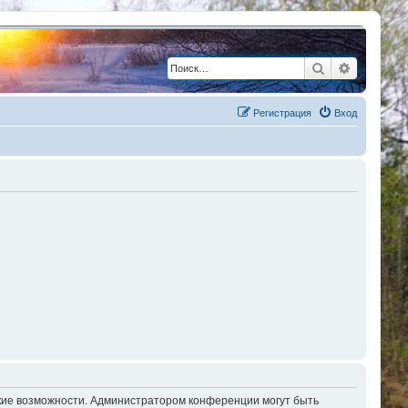
Поиск
Расшире
Регистрация
Вход
окие возможности. Администратором конференции могут быть