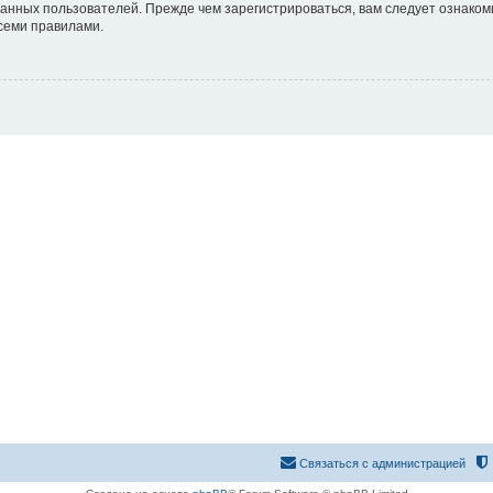
анных пользователей. Прежде чем зарегистрироваться, вам следует ознаком
всеми правилами.
Связаться с администрацией