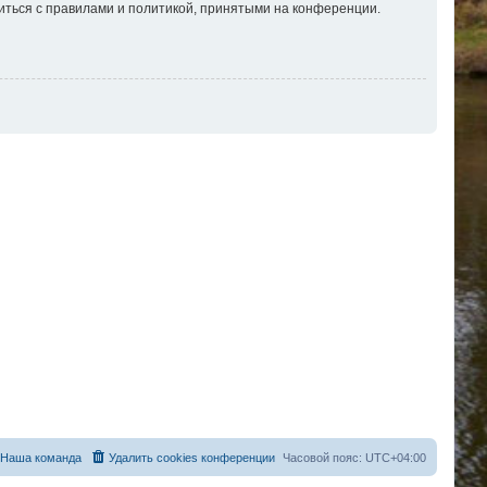
иться с правилами и политикой, принятыми на конференции.
Наша команда
Удалить cookies конференции
Часовой пояс:
UTC+04:00