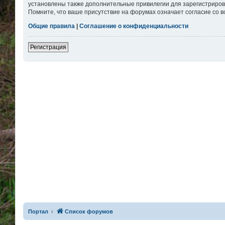
установлены также дополнительные привилегии для зарегистриров
Помните, что ваше присутствие на форумах означает согласие со 
Общие правила
|
Соглашение о конфиденциальности
Регистрация
Портал
Список форумов