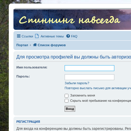
Ссылки
Активные темы
FAQ
Портал
Список форумов
Для просмотра профилей вы должны быть авториз
Имя пользователя:
Пароль:
Забыли пароль?
Повторно выслать письмо для активации уч
Запомнить меня
Скрыть моё пребывание на конференции
РЕГИСТРАЦИЯ
Для входа на конференцию вы должны быть зарегистрированы. Рег