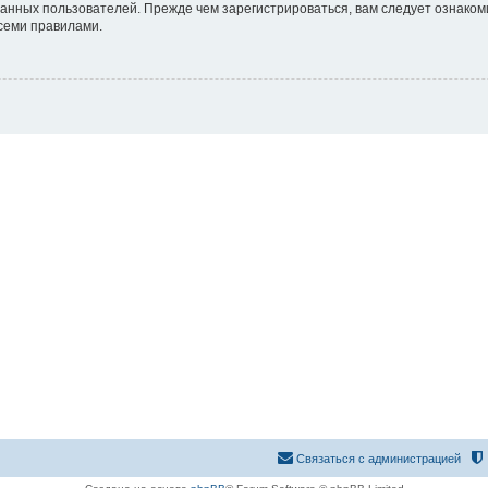
анных пользователей. Прежде чем зарегистрироваться, вам следует ознаком
всеми правилами.
Связаться с администрацией