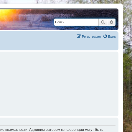
Поиск
Расшире
Регистрация
Вход
окие возможности. Администратором конференции могут быть