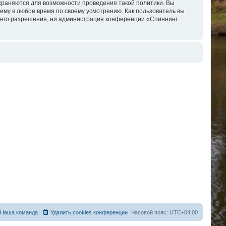
охраняются для возможности проведения такой политики. Вы
ему в любое время по своему усмотрению. Как пользователь вы
ашего разрешения, ни администрация конференции «Спиннинг
Наша команда
Удалить cookies конференции
Часовой пояс:
UTC+04:00